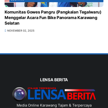
Komunitas Gowes Pangru (Pangkalan Tegalwaru)
Menggelar Acara Fun Bike Panorama Karawang
Selatan
NOVEMBER 02, 2025
LENSA BERITA
Media Online Karawang Tajam & Terpercaya