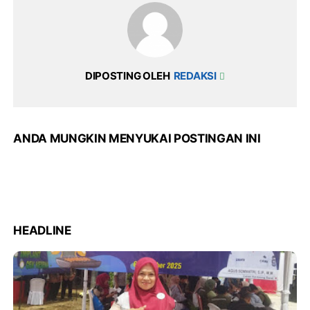
DIPOSTING OLEH
REDAKSI
ANDA MUNGKIN MENYUKAI POSTINGAN INI
HEADLINE