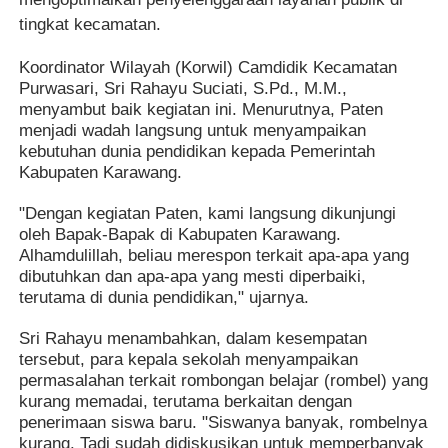
tingkat kecamatan.
Koordinator Wilayah (Korwil) Camdidik Kecamatan
Purwasari, Sri Rahayu Suciati, S.Pd., M.M.,
menyambut baik kegiatan ini. Menurutnya, Paten
menjadi wadah langsung untuk menyampaikan
kebutuhan dunia pendidikan kepada Pemerintah
Kabupaten Karawang.
"Dengan kegiatan Paten, kami langsung dikunjungi
oleh Bapak-Bapak di Kabupaten Karawang.
Alhamdulillah, beliau merespon terkait apa-apa yang
dibutuhkan dan apa-apa yang mesti diperbaiki,
terutama di dunia pendidikan," ujarnya.
Sri Rahayu menambahkan, dalam kesempatan
tersebut, para kepala sekolah menyampaikan
permasalahan terkait rombongan belajar (rombel) yang
kurang memadai, terutama berkaitan dengan
penerimaan siswa baru. "Siswanya banyak, rombelnya
kurang. Tadi sudah didiskusikan untuk memperbanyak