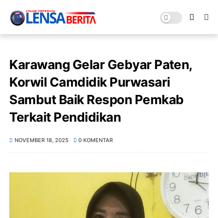
Karawang Gelar Gebyar Paten,
Korwil Camdidik Purwasari
Sambut Baik Respon Pemkab
Terkait Pendidikan
NOVEMBER 18, 2025
0 KOMENTAR