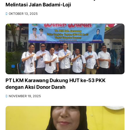
Melintasi Jalan Badami-Loji
OKTOBER 13, 2025
PT LKM Karawang Dukung HUT ke-53 PKK
dengan Aksi Donor Darah
NOVEMBER 19, 2025