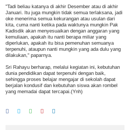
"Tadi beliau katanya di akhir Desember atau di akhir
Januari. Itu juga mungkin tidak semua terlaksana, jadi
oke menerima semua kekurangan atau usulan dari
kita, cuma nanti ketika pada waktunya mungkin Pak
Kadisdik akan menyesuaikan dengan anggaran yang
kemuliaan, apakah itu nanti berapa miliar yang
diperlukan, apakah itu bisa pemenuhan semuanya
terpenuhi, ataupun nanti mungkin yang ada dulu yang
dilakukan," paparnya.
Sri Rahayu berharap, melalui kegiatan ini, kebutuhan
dunia pendidikan dapat terpenuhi dengan baik,
sehingga proses belajar mengajar di sekolah dapat
berjalan kondusif dan kebutuhan siswa akan rombel
yang memadai dapat tercapai.(Ynh)