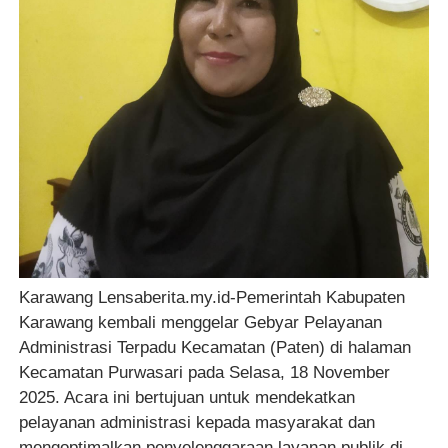
Karawang Lensaberita.my.id-Pemerintah Kabupaten
Karawang kembali menggelar Gebyar Pelayanan
Administrasi Terpadu Kecamatan (Paten) di halaman
Kecamatan Purwasari pada Selasa, 18 November
2025. Acara ini bertujuan untuk mendekatkan
pelayanan administrasi kepada masyarakat dan
mengoptimalkan penyelenggaraan layanan publik di