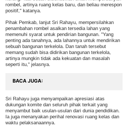
rombel, artinya ruang kelas baru, dan beliau merespon
positif," katanya.
Pihak Pemkab, lanjut Sri Rahayu, mempersilahkan
penambahan rombel asalkan tersedia lahan yang
memenuhi syarat untuk pendirian bangunan. "Yang
penting ada tanahnya, ada lahannya untuk mendirikan
sebuah bangunan terkelola. Dan tanah tersebut
memang sudah bisa didirikan bangunan terkelola,
artinya mungkin tidak ada kekuatan dan masalah
seperti itu," jelasnya.
BACA JUGA
Sri Rahayu juga menyampaikan apresiasi atas
dukungan komite dan seluruh pihak terkait yang
menyambut baik usulan-usulan dari dunia pendidikan.
Ia juga menanyakan perihal renovasi ruang kelas dan
waktu pelaksanaannya.