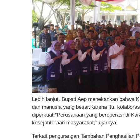
Lebih lanjut, Bupati Aep menekankan bahwa 
dan manusia yang besar.Karena itu, kolaborasi
diperkuat.“Perusahaan yang beroperasi di K
kesejahteraan masyarakat,” ujarnya.
Terkait pengurangan Tambahan Penghasilan Pe