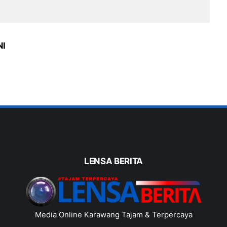
NI
LENSA BERITA
Media Online Karawang Tajam & Terpercaya