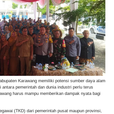
Kabupaten Karawang memiliki potensi sumber daya alam
 antara pemerintah dan dunia industri perlu terus
arawang harus mampu memberikan dampak nyata bagi
gawai (TKD) dari pemerintah pusat maupun provinsi,