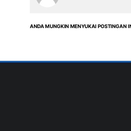
ANDA MUNGKIN MENYUKAI POSTINGAN I