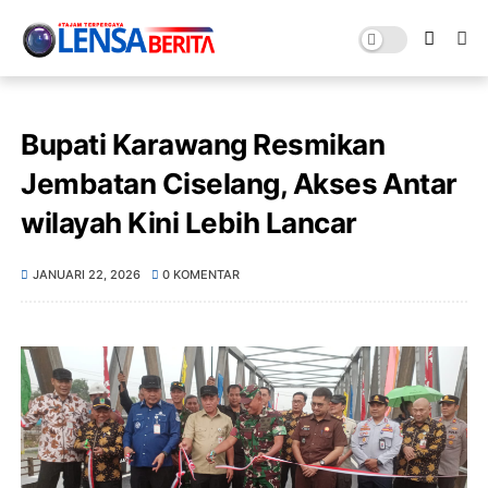
Bupati Karawang Resmikan
Jembatan Ciselang, Akses Antar
wilayah Kini Lebih Lancar
JANUARI 22, 2026
0 KOMENTAR