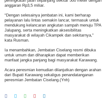
peningkatan jalan sepanjang sekitar 500 meter dengan
anggaran Rp3,5 miliar.
“Dengan selesainya jembatan ini, kami berharap
pelayanan lalu lintas semakin lancar, termasuk untuk
mendukung kelancaran angkutan sampah menuju TPA
Jalupang, serta meningkatkan aksesibilitas
masyarakat di wilayah Cikampek dan sekitarnya,”
kata Rusman.
Ia menambahkan, Jembatan Ciselang resmi dibuka
untuk umum dan diharapkan dapat memberikan
manfaat jangka panjang bagi masyarakat Karawang.
Acara peresmian kemudian dilanjutkan dengan arahan
dari Bupati Karawang sekaligus penandatanganan
peresmian Jembatan Ciselang.(Ynh)