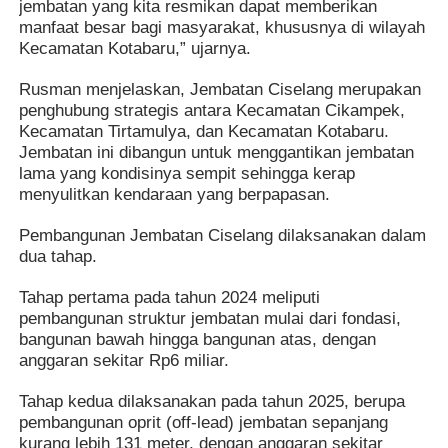
jembatan yang kita resmikan dapat memberikan
manfaat besar bagi masyarakat, khususnya di wilayah
Kecamatan Kotabaru,” ujarnya.
Rusman menjelaskan, Jembatan Ciselang merupakan
penghubung strategis antara Kecamatan Cikampek,
Kecamatan Tirtamulya, dan Kecamatan Kotabaru.
Jembatan ini dibangun untuk menggantikan jembatan
lama yang kondisinya sempit sehingga kerap
menyulitkan kendaraan yang berpapasan.
Pembangunan Jembatan Ciselang dilaksanakan dalam
dua tahap.
Tahap pertama pada tahun 2024 meliputi
pembangunan struktur jembatan mulai dari fondasi,
bangunan bawah hingga bangunan atas, dengan
anggaran sekitar Rp6 miliar.
Tahap kedua dilaksanakan pada tahun 2025, berupa
pembangunan oprit (off-lead) jembatan sepanjang
kurang lebih 131 meter, dengan anggaran sekitar