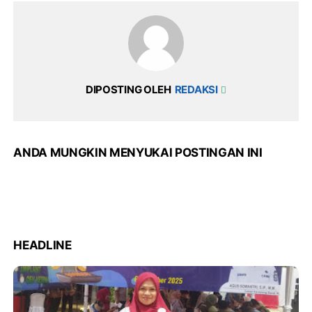
DIPOSTING OLEH
REDAKSI
ANDA MUNGKIN MENYUKAI POSTINGAN INI
HEADLINE