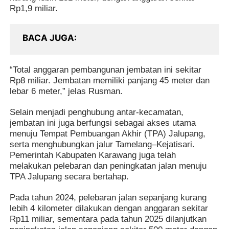
Rp1,9 miliar.
BACA JUGA
“Total anggaran pembangunan jembatan ini sekitar
Rp8 miliar. Jembatan memiliki panjang 45 meter dan
lebar 6 meter,” jelas Rusman.
Selain menjadi penghubung antar-kecamatan,
jembatan ini juga berfungsi sebagai akses utama
menuju Tempat Pembuangan Akhir (TPA) Jalupang,
serta menghubungkan jalur Tamelang–Kejatisari.
Pemerintah Kabupaten Karawang juga telah
melakukan pelebaran dan peningkatan jalan menuju
TPA Jalupang secara bertahap.
Pada tahun 2024, pelebaran jalan sepanjang kurang
lebih 4 kilometer dilakukan dengan anggaran sekitar
Rp11 miliar, sementara pada tahun 2025 dilanjutkan