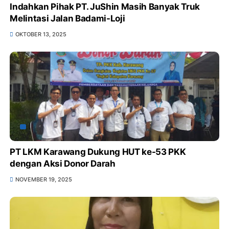
Indahkan Pihak PT. JuShin Masih Banyak Truk
Melintasi Jalan Badami-Loji
OKTOBER 13, 2025
PT LKM Karawang Dukung HUT ke-53 PKK
dengan Aksi Donor Darah
NOVEMBER 19, 2025