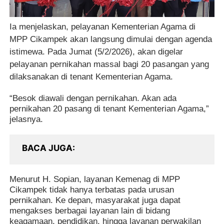
Ia menjelaskan, pelayanan Kementerian Agama di
MPP Cikampek akan langsung dimulai dengan agenda
istimewa. Pada Jumat (5/2/2026), akan digelar
pelayanan pernikahan massal bagi 20 pasangan yang
dilaksanakan di tenant Kementerian Agama.
“Besok diawali dengan pernikahan. Akan ada
pernikahan 20 pasang di tenant Kementerian Agama,”
jelasnya.
BACA JUGA
Menurut H. Sopian, layanan Kemenag di MPP
Cikampek tidak hanya terbatas pada urusan
pernikahan. Ke depan, masyarakat juga dapat
mengakses berbagai layanan lain di bidang
keagamaan, pendidikan, hingga layanan perwakilan