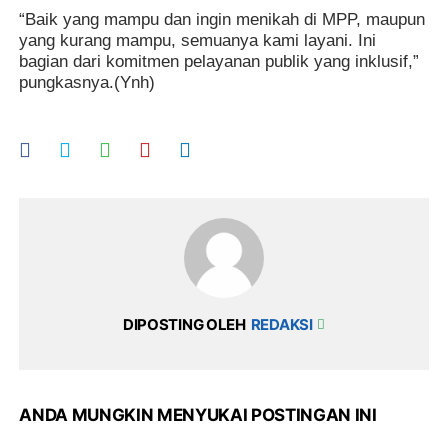
“Baik yang mampu dan ingin menikah di MPP, maupun
yang kurang mampu, semuanya kami layani. Ini
bagian dari komitmen pelayanan publik yang inklusif,”
pungkasnya.(Ynh)
DIPOSTING OLEH
REDAKSI
ANDA MUNGKIN MENYUKAI POSTINGAN INI