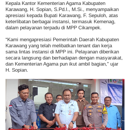
Kepala Kantor Kementerian Agama Kabupaten
Karawang, H. Sopian, S.Pd.I., M.Si., menyampaikan
apresiasi kepada Bupati Karawang, F. Sepuloh, atas
keterlibatan berbagai instansi, termasuk Kemenag,
dalam pelayanan terpadu di MPP Cikampek.
“Kami mengapresiasi Pemerintah Daerah Kabupaten
Karawang yang telah melibatkan tenant dan kerja
sama lintas instansi di MPP ini. Pelayanan diberikan
secara langsung dan berhadapan dengan masyarakat,
dan Kementerian Agama pun ikut ambil bagian,” ujar
H. Sopian.