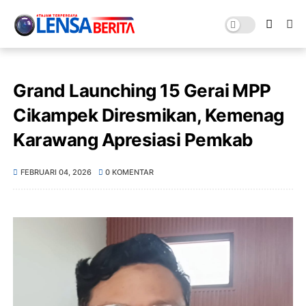
Grand Launching 15 Gerai MPP
Cikampek Diresmikan, Kemenag
Karawang Apresiasi Pemkab
FEBRUARI 04, 2026
0 KOMENTAR