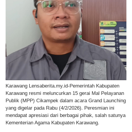
Karawang Lensaberita.my.id-Pemerintah Kabupaten
Karawang resmi meluncurkan 15 gerai Mal Pelayanan
Publik (MPP) Cikampek dalam acara Grand Launching
yang digelar pada Rabu (4/2/2026). Peresmian ini
mendapat apresiasi dari berbagai pihak, salah satunya
Kementerian Agama Kabupaten Karawang.