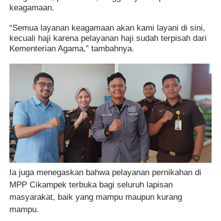
keagamaan.
“Semua layanan keagamaan akan kami layani di sini,
kecuali haji karena pelayanan haji sudah terpisah dari
Kementerian Agama,” tambahnya.
Ia juga menegaskan bahwa pelayanan pernikahan di
MPP Cikampek terbuka bagi seluruh lapisan
masyarakat, baik yang mampu maupun kurang
mampu.