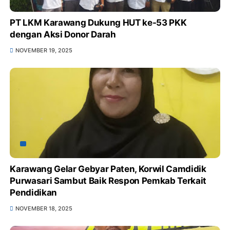
PT LKM Karawang Dukung HUT ke-53 PKK
dengan Aksi Donor Darah
NOVEMBER 19, 2025
Karawang Gelar Gebyar Paten, Korwil Camdidik
Purwasari Sambut Baik Respon Pemkab Terkait
Pendidikan
NOVEMBER 18, 2025