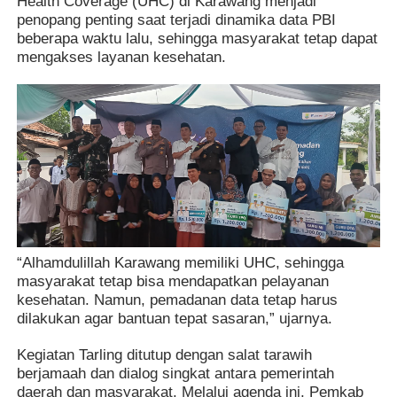
Health Coverage (UHC) di Karawang menjadi
penopang penting saat terjadi dinamika data PBI
beberapa waktu lalu, sehingga masyarakat tetap dapat
mengakses layanan kesehatan.
“Alhamdulillah Karawang memiliki UHC, sehingga
masyarakat tetap bisa mendapatkan pelayanan
kesehatan. Namun, pemadanan data tetap harus
dilakukan agar bantuan tepat sasaran,” ujarnya.
Kegiatan Tarling ditutup dengan salat tarawih
berjamaah dan dialog singkat antara pemerintah
daerah dan masyarakat. Melalui agenda ini, Pemkab