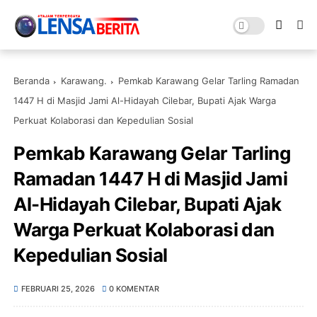
Beranda
Karawang.
Pemkab Karawang Gelar Tarling Ramadan
1447 H di Masjid Jami Al-Hidayah Cilebar, Bupati Ajak Warga
Perkuat Kolaborasi dan Kepedulian Sosial
Pemkab Karawang Gelar Tarling
Ramadan 1447 H di Masjid Jami
Al-Hidayah Cilebar, Bupati Ajak
Warga Perkuat Kolaborasi dan
Kepedulian Sosial
FEBRUARI 25, 2026
0 KOMENTAR