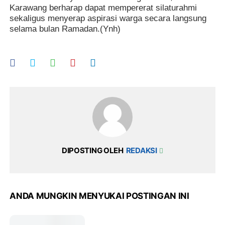
Karawang berharap dapat mempererat silaturahmi
sekaligus menyerap aspirasi warga secara langsung
selama bulan Ramadan.(Ynh)
DIPOSTING OLEH
REDAKSI
ANDA MUNGKIN MENYUKAI POSTINGAN INI