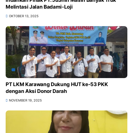
Melintasi Jalan Badami-Loji
OKTOBER 13, 2025
PT LKM Karawang Dukung HUT ke-53 PKK
dengan Aksi Donor Darah
NOVEMBER 19, 2025