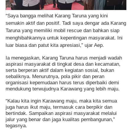
“Saya bangga melihat Karang Taruna yang kini
semakin aktif dan positif. Tadi saya dengar ada Karang
Taruna yang memiliki mobil rescue dan bahkan siap
menghibahkannya untuk kepentingan masyarakat. Ini
luar biasa dan patut kita apresiasi,” ujar Aep.
Ia menegaskan, Karang Taruna harus menjadi wadah
aspirasi masyarakat di tingkat desa dan kecamatan,
serta berperan aktif dalam kegiatan sosial, bukan
sebaliknya. Menurutnya, pola pikir dan peran
organisasi kepemudaan harus terus diperbaiki demi
mendukung terwujudnya Karawang yang lebih maju.
“Kalau kita ingin Karawang maju, maka kita semua
juga harus ikut maju, termasuk cara berpikir dan
bertindak. Sampaikan aspirasi masyarakat melalui
jalur yang benar dan jaga kualitas pembangunan,”
tegasnya.