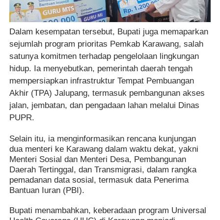
Dalam kesempatan tersebut, Bupati juga memaparkan
sejumlah program prioritas Pemkab Karawang, salah
satunya komitmen terhadap pengelolaan lingkungan
hidup. Ia menyebutkan, pemerintah daerah tengah
mempersiapkan infrastruktur Tempat Pembuangan
Akhir (TPA) Jalupang, termasuk pembangunan akses
jalan, jembatan, dan pengadaan lahan melalui Dinas
PUPR.
Selain itu, ia menginformasikan rencana kunjungan
dua menteri ke Karawang dalam waktu dekat, yakni
Menteri Sosial dan Menteri Desa, Pembangunan
Daerah Tertinggal, dan Transmigrasi, dalam rangka
pemadanan data sosial, termasuk data Penerima
Bantuan Iuran (PBI).
Bupati menambahkan, keberadaan program Universal