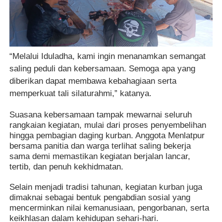
“Melalui Iduladha, kami ingin menanamkan semangat
saling peduli dan kebersamaan. Semoga apa yang
diberikan dapat membawa kebahagiaan serta
memperkuat tali silaturahmi,” katanya.
Suasana kebersamaan tampak mewarnai seluruh
rangkaian kegiatan, mulai dari proses penyembelihan
hingga pembagian daging kurban. Anggota Menlatpur
bersama panitia dan warga terlihat saling bekerja
sama demi memastikan kegiatan berjalan lancar,
tertib, dan penuh kekhidmatan.
Selain menjadi tradisi tahunan, kegiatan kurban juga
dimaknai sebagai bentuk pengabdian sosial yang
mencerminkan nilai kemanusiaan, pengorbanan, serta
keikhlasan dalam kehidupan sehari-hari.