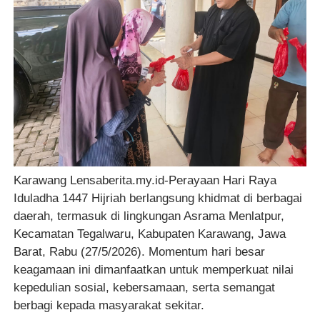
Karawang Lensaberita.my.id-Perayaan Hari Raya
Iduladha 1447 Hijriah berlangsung khidmat di berbagai
daerah, termasuk di lingkungan Asrama Menlatpur,
Kecamatan Tegalwaru, Kabupaten Karawang, Jawa
Barat, Rabu (27/5/2026). Momentum hari besar
keagamaan ini dimanfaatkan untuk memperkuat nilai
kepedulian sosial, kebersamaan, serta semangat
berbagi kepada masyarakat sekitar.