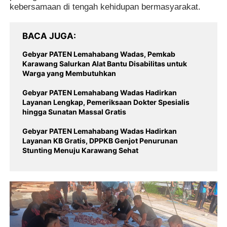
kebersamaan di tengah kehidupan bermasyarakat.
BACA JUGA
Gebyar PATEN Lemahabang Wadas, Pemkab
Karawang Salurkan Alat Bantu Disabilitas untuk
Warga yang Membutuhkan
Gebyar PATEN Lemahabang Wadas Hadirkan
Layanan Lengkap, Pemeriksaan Dokter Spesialis
hingga Sunatan Massal Gratis
Gebyar PATEN Lemahabang Wadas Hadirkan
Layanan KB Gratis, DPPKB Genjot Penurunan
Stunting Menuju Karawang Sehat