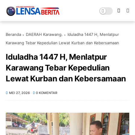
Beranda
DAERAH Karawang.
Iduladha 1447 H, Menlatpur
Karawang Tebar Kepedulian Lewat Kurban dan Kebersamaan
Iduladha 1447 H, Menlatpur
Karawang Tebar Kepedulian
Lewat Kurban dan Kebersamaan
MEI 27, 2026
0 KOMENTAR