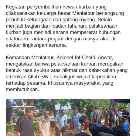
Kegiatan penyembelihan hewan kurban yang
dilaksanakan keluarga besar Menlatpur berlangsung
penuh kekeluargaan dan gotong royong. Selain
menjadi bagian dari ibadah tahunan, pelaksanaan
kurban juga menjadi sarana mempererat hubungan
silaturahmi antara prajurit dengan masyarakat di
sekitar lingkungan asrama.
Komandan Menlatpur, Kolonel Inf Choiril Anwar,
mengatakan bahwa pelaksanaan kurban merupakan
bentuk rasa syukur atas nikmat dan keberkahan yang
diberikan Allah SWT, sekaligus wujud kepedulian
terhadap sesama, khususnya masyarakat yang
membutuhkan.