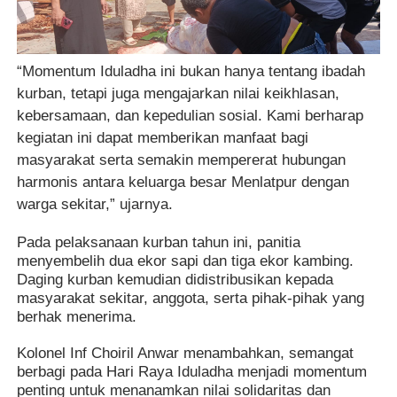
“Momentum Iduladha ini bukan hanya tentang ibadah
kurban, tetapi juga mengajarkan nilai keikhlasan,
kebersamaan, dan kepedulian sosial. Kami berharap
kegiatan ini dapat memberikan manfaat bagi
masyarakat serta semakin mempererat hubungan
harmonis antara keluarga besar Menlatpur dengan
warga sekitar,” ujarnya.
Pada pelaksanaan kurban tahun ini, panitia
menyembelih dua ekor sapi dan tiga ekor kambing.
Daging kurban kemudian didistribusikan kepada
masyarakat sekitar, anggota, serta pihak-pihak yang
berhak menerima.
Kolonel Inf Choiril Anwar menambahkan, semangat
berbagi pada Hari Raya Iduladha menjadi momentum
penting untuk menanamkan nilai solidaritas dan