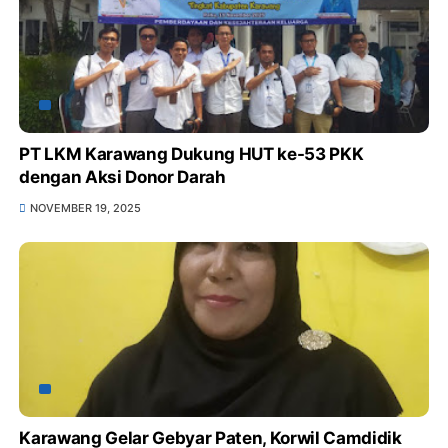
PT LKM Karawang Dukung HUT ke-53 PKK
dengan Aksi Donor Darah
NOVEMBER 19, 2025
Karawang Gelar Gebyar Paten, Korwil Camdidik