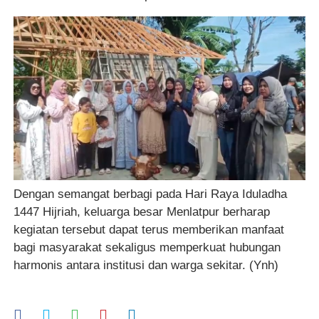
Dengan semangat berbagi pada Hari Raya Iduladha
1447 Hijriah, keluarga besar Menlatpur berharap
kegiatan tersebut dapat terus memberikan manfaat
bagi masyarakat sekaligus memperkuat hubungan
harmonis antara institusi dan warga sekitar. (Ynh)