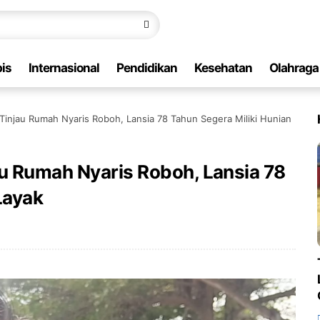
is
Internasional
Pendidikan
Kesehatan
Olahraga
Tinjau Rumah Nyaris Roboh, Lansia 78 Tahun Segera Miliki Hunian
au Rumah Nyaris Roboh, Lansia 78
Layak