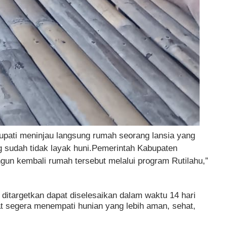
Bupati meninjau langsung rumah seorang lansia yang
g sudah tidak layak huni.Pemerintah Kabupaten
n kembali rumah tersebut melalui program Rutilahu,”
ditargetkan dapat diselesaikan dalam waktu 14 hari
t segera menempati hunian yang lebih aman, sehat,